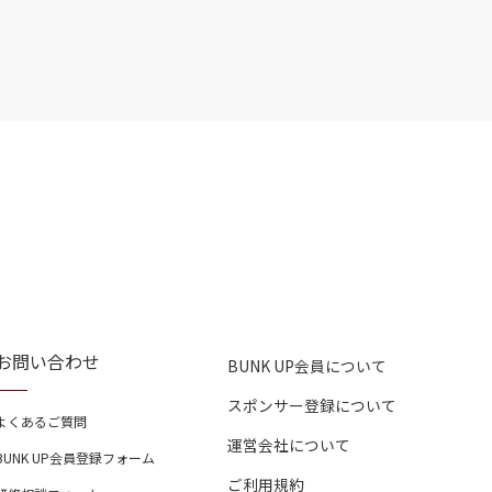
お問い合わせ
BUNK UP会員について
スポンサー登録について
よくあるご質問
運営会社について
BUNK UP会員登録フォーム
ご利用規約