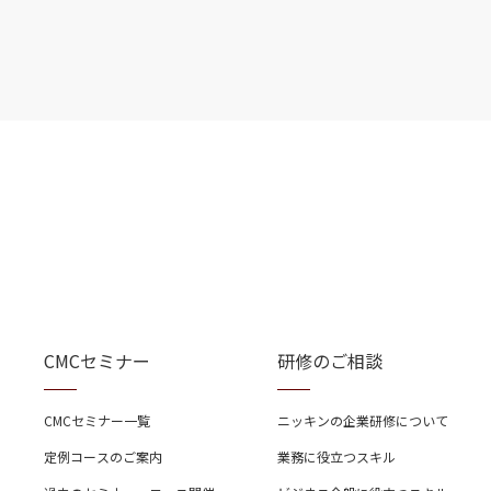
CMCセミナー
研修のご相談
CMCセミナー一覧
ニッキンの企業研修について
定例コースのご案内
業務に役立つスキル