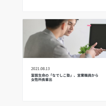
2021.08.13
富国生命の「なでしこ塾」、営業職員から
女性所長輩出