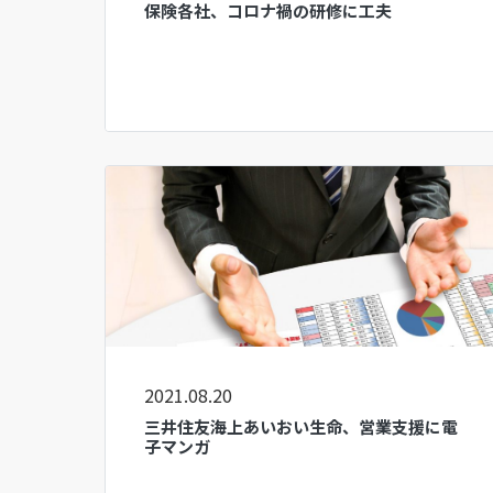
保険各社、コロナ禍の研修に工夫
2021.08.20
三井住友海上あいおい生命、営業支援に電
子マンガ