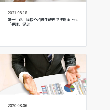
2021.06.18
第一生命、挨拶や相続手続きで接遇向上へ
「手話」学ぶ
2020.08.06