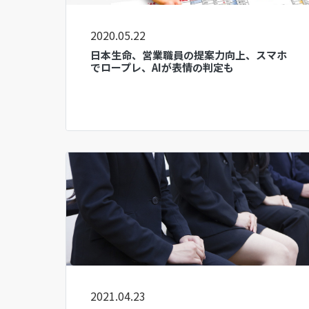
2020.05.22
日本生命、営業職員の提案力向上、スマホ
でロープレ、AIが表情の判定も
2021.04.23