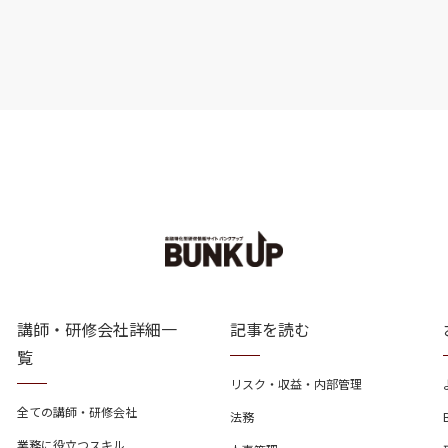
講師・研修会社詳細一
記事を読む
覧
リスク・収益・内部管理
全ての講師・研修会社
法務
業務に役立つスキル