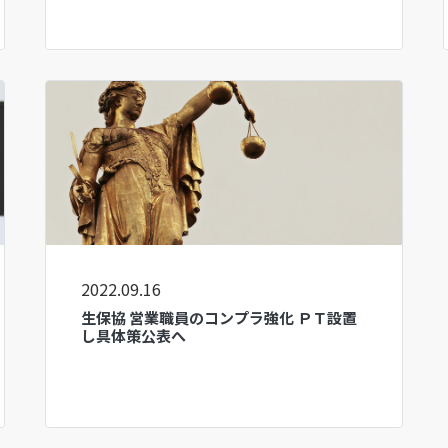
2022.09.16
生保協 営業職員のコンプラ強化 ＰＴ設置
し具体策公表へ