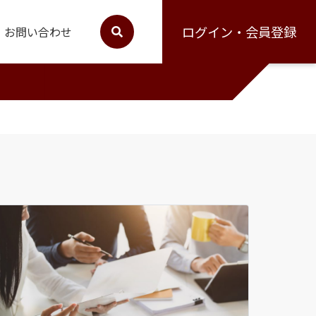
ログイン・会員登録
お問い合わせ