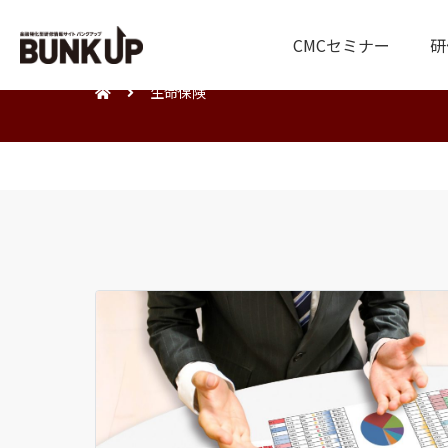
CMCセミナー
研
生命保険