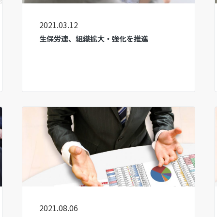
2021.03.12
生保労連、組織拡大・強化を推進
2021.08.06