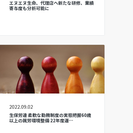
エヌエヌ生命、代理店へ新たな研修、業績
寄与度も分析可能に
2022.09.02
生保労連 柔軟な勤務制度の実態把握60歳
以上の就労環境整備 22年度運…