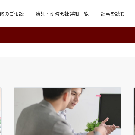
修のご相談
講師・研修会社詳細一覧
記事を読む