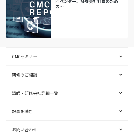
回ベンダー、証券会社社員のため
の…
CMCセミナー
研修のご相談
講師・研修会社詳細一覧
記事を読む
お問い合わせ