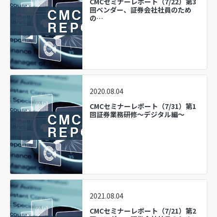
CMCセミナーレポート（7/22）第3
回ベンダー、証券会社社員のため
の…
2020.08.04
CMCセミナーレポート（7/31）第1
回証券業務研修～デジタル編～
2021.08.04
CMCセミナーレポート（7/21）第2