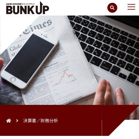
決算書／財務分析