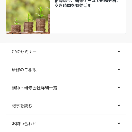
柏崎信金、研修ゲームで財務分析、
空き時間を有効活用
CMCセミナー
研修のご相談
講師・研修会社詳細一覧
記事を読む
お問い合わせ