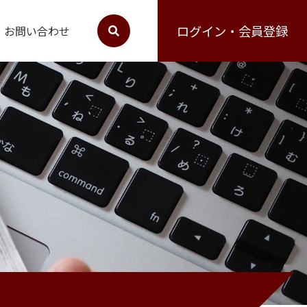
ログイン・会員登録
お問い合わせ