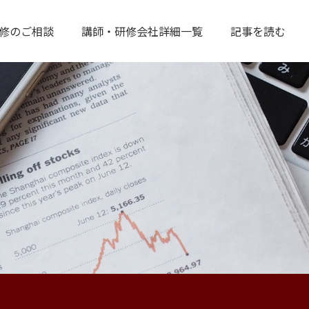
修のご相談
講師・研修会社詳細一覧
記事を読む