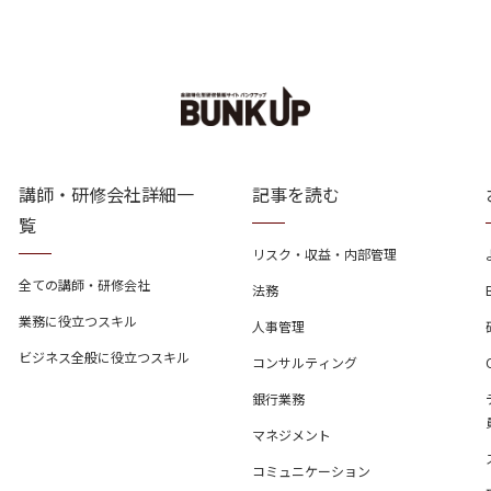
講師・研修会社詳細一
記事を読む
覧
リスク・収益・内部管理
全ての講師・研修会社
法務
業務に役立つスキル
人事管理
ビジネス全般に役立つスキル
コンサルティング
銀行業務
マネジメント
コミュニケーション