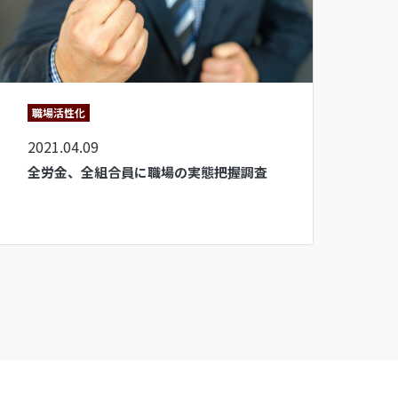
職場活性化
2021.04.09
全労金、全組合員に職場の実態把握調査