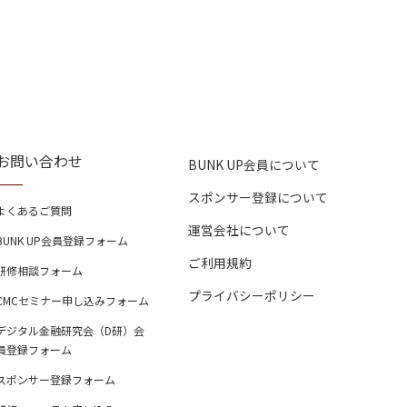
お問い合わせ
BUNK UP会員について
スポンサー登録について
よくあるご質問
運営会社について
BUNK UP会員登録フォーム
ご利用規約
研修相談フォーム
プライバシーポリシー
CMCセミナー申し込みフォーム
デジタル金融研究会（D研）会
員登録フォーム
スポンサー登録フォーム