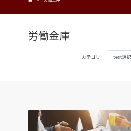
労働金庫
カテゴリー