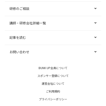
研修のご相談
講師・研修会社詳細一覧
記事を読む
お問い合わせ
BUNK UP会員について
スポンサー登録について
運営会社について
ご利用規約
プライバシーポリシー