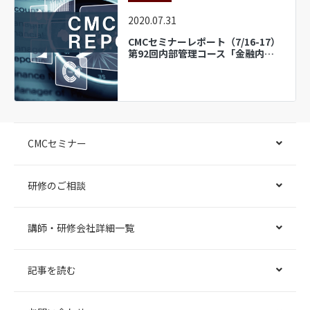
2020.07.31
CMCセミナーレポート（7/16-17）
第92回内部管理コース「金融内…
CMCセミナー
研修のご相談
講師・研修会社詳細一覧
記事を読む