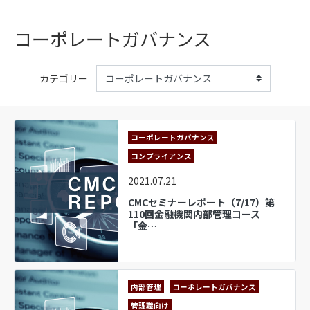
コーポレートガバナンス
カテゴリー
コーポレートガバナンス
コンプライアンス
2021.07.21
CMCセミナーレポート（7/17）第
110回金融機関内部管理コース
「金…
内部管理
コーポレートガバナンス
管理職向け