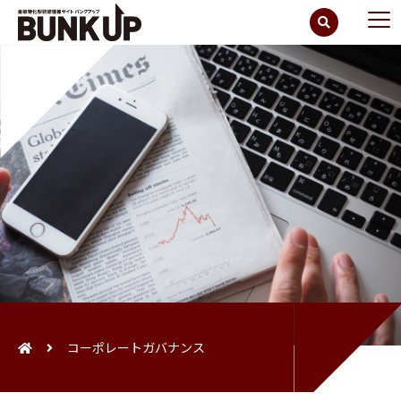
コーポレートガバナンス