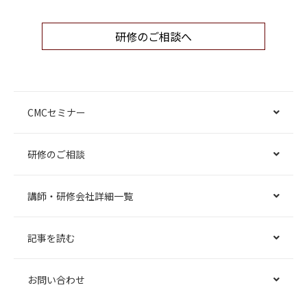
研修のご相談へ
CMCセミナー
研修のご相談
講師・研修会社詳細一覧
記事を読む
お問い合わせ