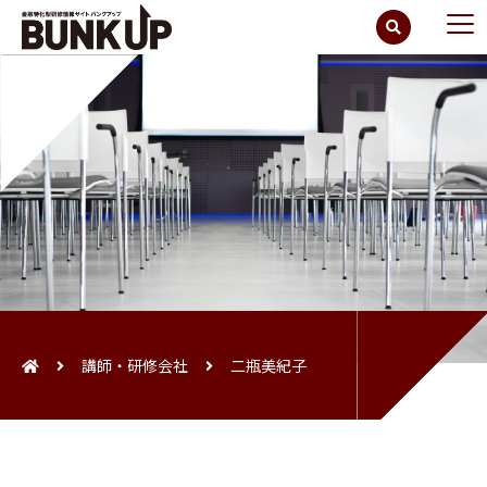
講師・研修会社
二瓶美紀子