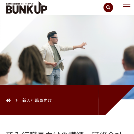
新入行職員向け