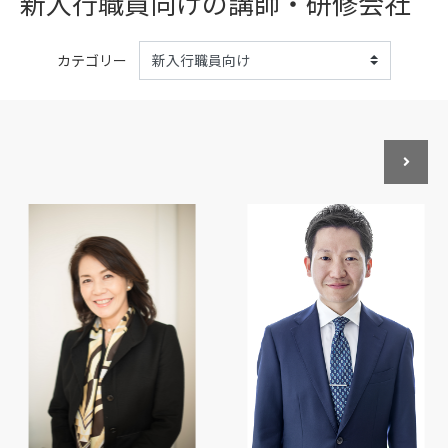
新入行職員向けの講師・研修会社
カテゴリー