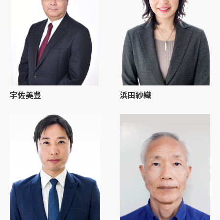
宇佐美豊
浜田紗織