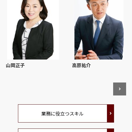
山岡正子
高原祐介
業務に役立つスキル