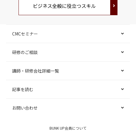
ビジネス全般に役立つスキル
CMCセミナー
研修のご相談
講師・研修会社詳細一覧
記事を読む
お問い合わせ
BUNK UP会員について