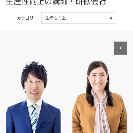
生産性向上の講師・研修会社
カテゴリー