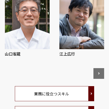
山口省蔵
江上広行
業務に役立つスキル