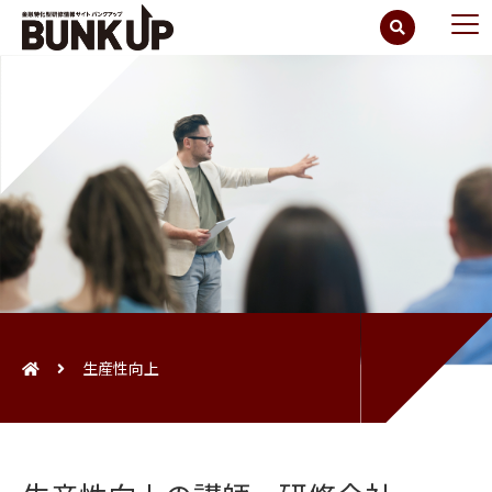
生産性向上