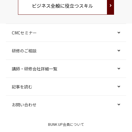
ビジネス全般に役立つスキル
CMCセミナー
研修のご相談
講師・研修会社詳細一覧
記事を読む
お問い合わせ
BUNK UP会員について