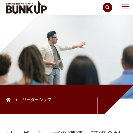
リーダーシップ