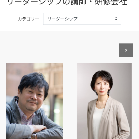
リーダーシップの講師・研修会社
カテゴリー