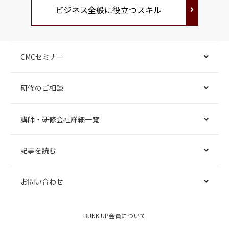
ビジネス全般に役立つスキル
CMCセミナー
研修のご相談
講師・研修会社詳細一覧
記事を読む
お問い合わせ
BUNK UP会員について