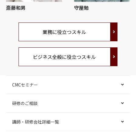
斎藤和男
守屋勉
業務に役立つスキル
ビジネス全般に役立つスキル
CMCセミナー
研修のご相談
講師・研修会社詳細一覧