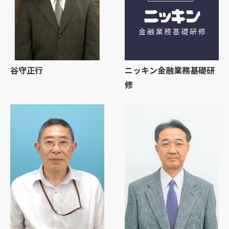
谷守正行
ニッキン金融業務基礎研
修