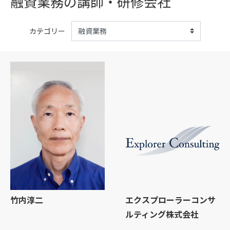
融資業務の講師・研修会社
カテゴリー
竹内淳二
エクスプローラーコンサ
ルティング株式会社