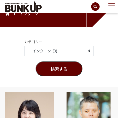
インターン
カテゴリー