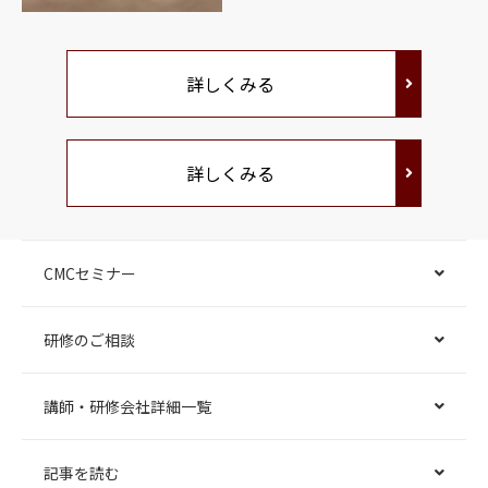
詳しくみる
詳しくみる
CMCセミナー
研修のご相談
講師・研修会社詳細一覧
記事を読む