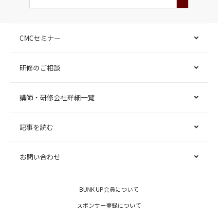
CMCセミナー
研修のご相談
講師・研修会社詳細一覧
記事を読む
お問い合わせ
BUNK UP会員について
スポンサー登録について