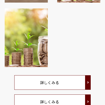
詳しくみる
詳しくみる