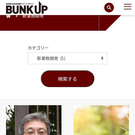
新業務開発
カテゴリー