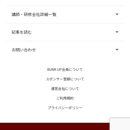
講師・研修会社詳細一覧
記事を読む
お問い合わせ
BUNK UP会員について
スポンサー登録について
運営会社について
ご利用規約
プライバシーポリシー