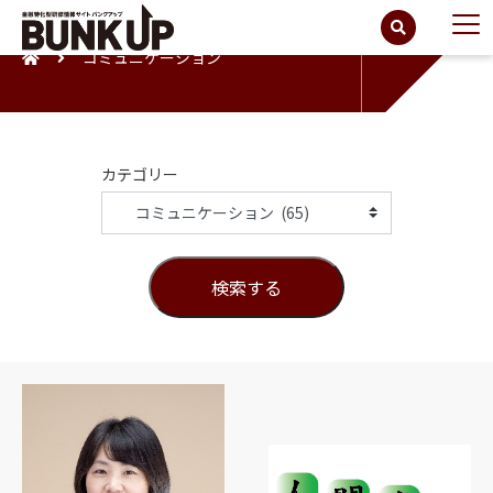
コミュニケーション
カテゴリー