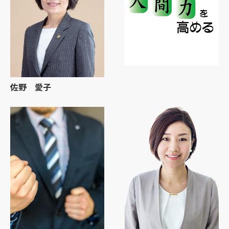
佐野 愛子