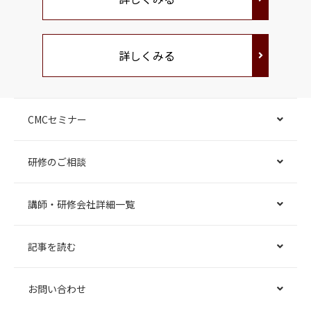
詳しくみる
CMCセミナー
研修のご相談
講師・研修会社詳細一覧
記事を読む
お問い合わせ