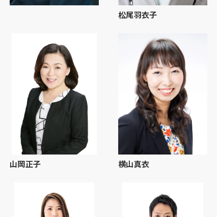
松尾羽衣子
山岡正子
横山真衣