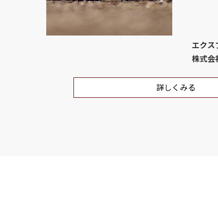
エクス
株式会
詳しくみる
詳しく