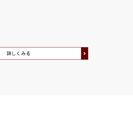
詳しくみる