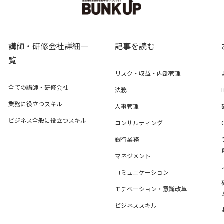
講師・研修会社詳細一
記事を読む
覧
リスク・収益・内部管理
全ての講師・研修会社
法務
業務に役立つスキル
人事管理
ビジネス全般に役立つスキル
コンサルティング
銀行業務
マネジメント
コミュニケーション
モチベーション・意識改革
ビジネススキル