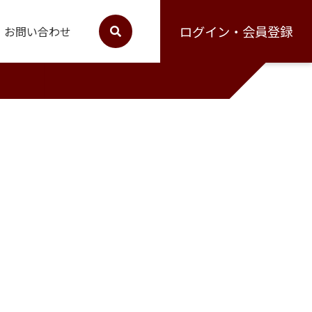
ログイン・会員登録
お問い合わせ