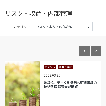
リスク・収益・内部管理
カテゴリー
デジタル
確率・統計
2022.03.25
地銀協、データ利活用へ研修初級の
技術習得 滋賀大が講師