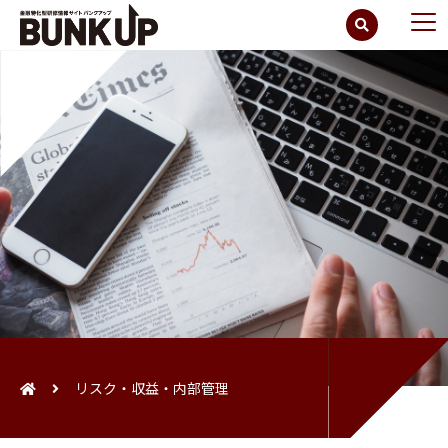
リスク・収益・内部管理