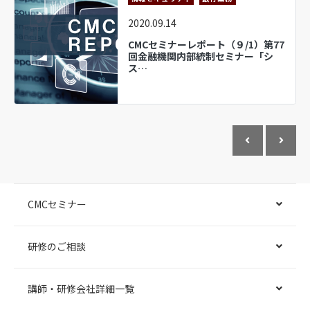
2020.09.14
CMCセミナーレポート（９/1）第77
回金融機関内部統制セミナー「シ
ス…
CMCセミナー
研修のご相談
講師・研修会社詳細一覧