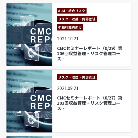
ALM／統合リスク
リスク・収益・内部管理
中堅行職員向け
2021.10.21
CMCセミナーレポート（9/29）第
106回収益管理・リスク管理コー
ス…
リスク・収益・内部管理
2021.09.21
CMCセミナーレポート（8/27）第
103回収益管理・リスク管理コー
ス…