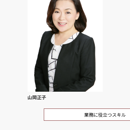
山岡正子
業務に役立つスキル
ビジネス全般に