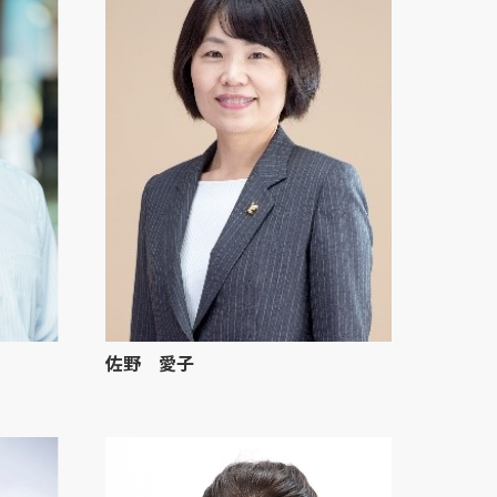
佐野 愛子