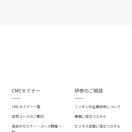
CMCセミナー
研修のご相談
CMCセミナー一覧
ニッキンの企業研修について
定例コースのご案内
業務に役立つスキル
過去のセミナー・コース開催一
ビジネス全般に役立つスキル