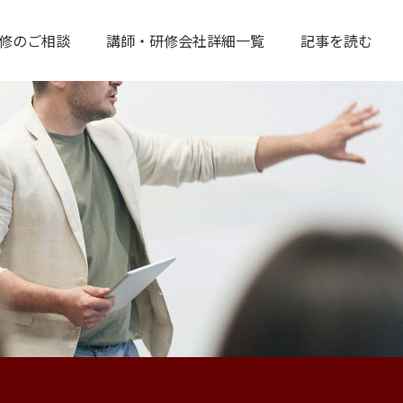
修のご相談
講師・研修会社詳細一覧
記事を読む