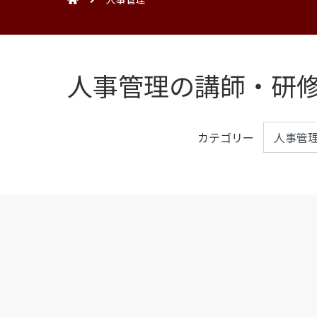
人事管理の講師・研
カテゴリー