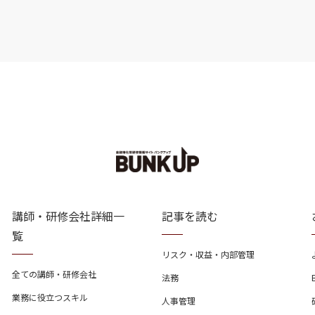
講師・研修会社詳細一
記事を読む
覧
リスク・収益・内部管理
全ての講師・研修会社
法務
業務に役立つスキル
人事管理