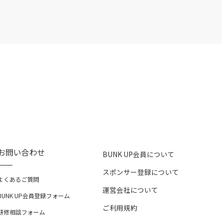
お問い合わせ
BUNK UP会員について
スポンサー登録について
よくあるご質問
運営会社について
BUNK UP会員登録フォーム
ご利用規約
研修相談フォーム