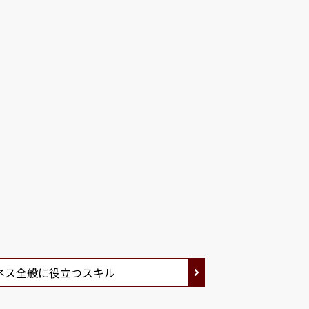
ネス全般に役立つスキル