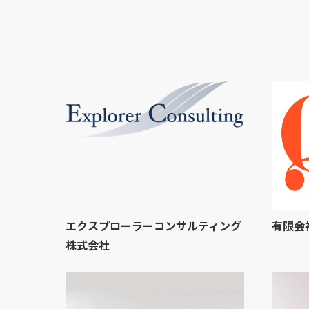
エクスプローラーコンサルティング
有限会
株式会社