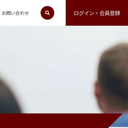
ログイン・会員登録
お問い合わせ