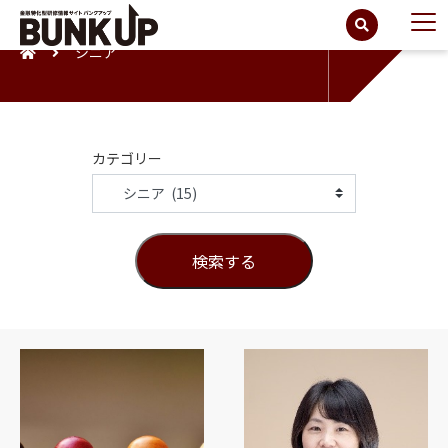
シニア
カテゴリー