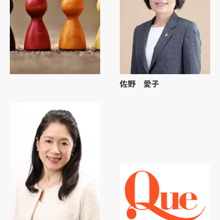
佐野 愛子