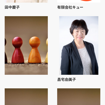
田中慶子
有限会社キュー
昌宅由美子