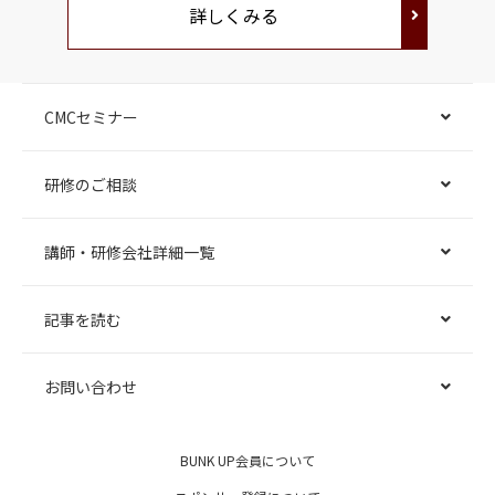
詳しくみる
CMCセミナー
研修のご相談
講師・研修会社詳細一覧
記事を読む
お問い合わせ
BUNK UP会員について